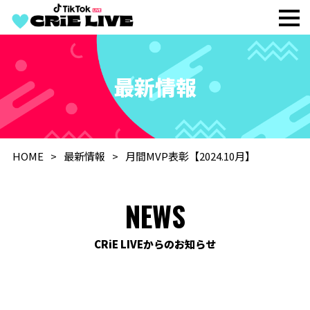
最新情報
HOME
最新情報
月間MVP表彰【2024.10月】
NEWS
CRiE LIVEからのお知らせ