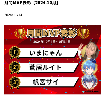
月間MVP表彰【2024.10月】
2024/11/14