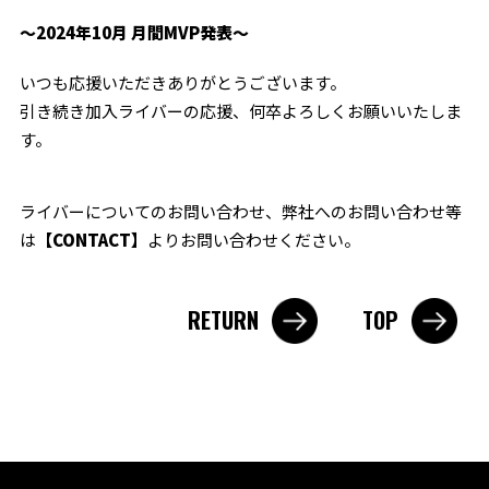
〜2024年10月 月間MVP発表〜
いつも応援いただきありがとうございます。
引き続き加入ライバーの応援、何卒よろしくお願いいたしま
す。
ライバーについてのお問い合わせ、弊社へのお問い合わせ等
は
【CONTACT】
よりお問い合わせください。
RETURN
TOP