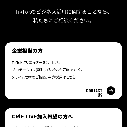
TikTokのビジネス活用に関することなら、
私たちにご相談ください。
企業担当の方
TikTokクリエイターを活用した
プロモーション(弊社加入以外も可能です)や、
メディア取材のご相談、中途採用はこちら
CONTACT
US
CRiE LIVE加入希望の方へ