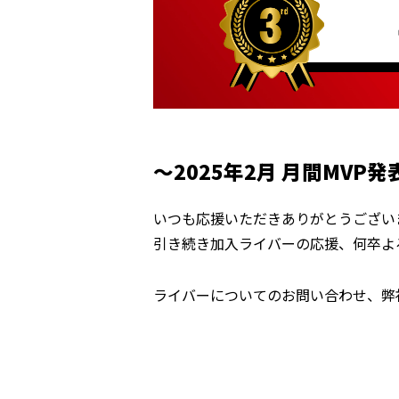
〜2025年2月 月間MVP発
いつも応援いただきありがとうござい
引き続き加入ライバーの応援、何卒よ
ライバーについてのお問い合わせ、弊