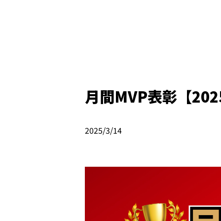
月間MVP表彰【202
2025/3/14