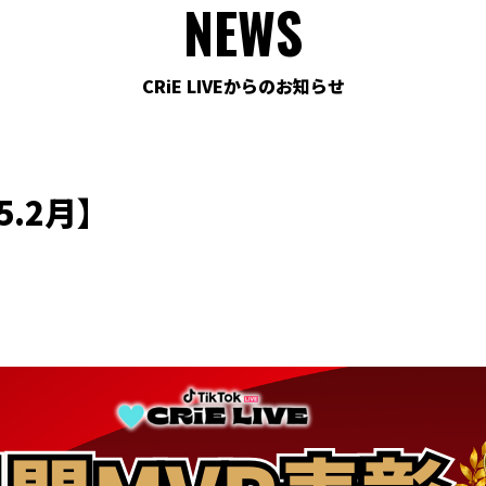
NEWS
CRiE LIVEからのお知らせ
5.2月】