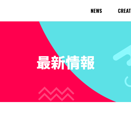
NEWS
CREA
最新情報