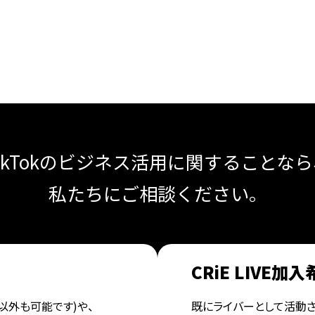
ikTokのビジネス活用に関することな
私たちにご相談ください。
CRiE LIVE
以外も可能です)や、
既にライバーとして活動さ