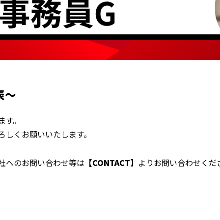
表〜
ます。
ろしくお願いいたします。
社へのお問い合わせ等は
【CONTACT】
よりお問い合わせくだ