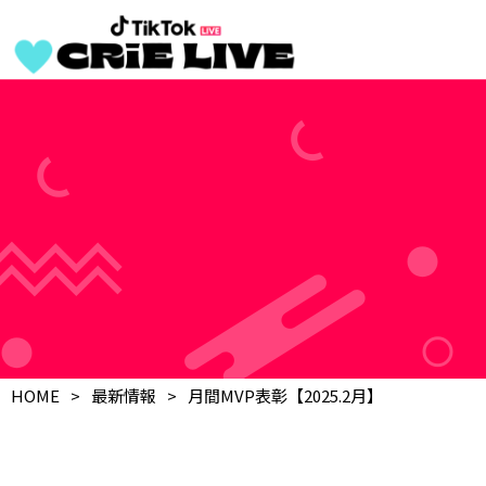
HOME
最新情報
月間MVP表彰【2025.2月】