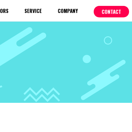
TORS
SERVICE
COMPANY
CONTACT