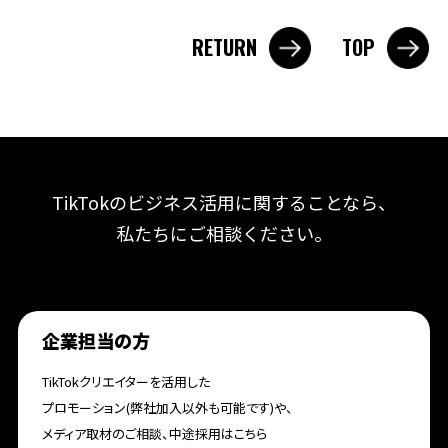
RETURN
TOP
TikTokのビジネス活用に関することなら、
私たちにご相談ください。
企業担当の方
TikTokクリエイターを活用した
プロモーション(弊社加入以外も可能です)や、
メディア取材のご相談、中途採用はこちら